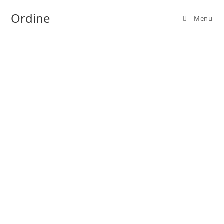
Ordine
Menu