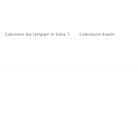
Cammino dei templari in italia
Calendario Eventi