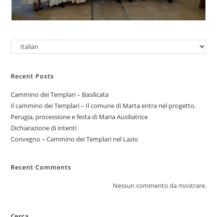
Recent Posts
Cammino dei Templari – Basilicata
Il cammino dei Templari – Il comune di Marta entra nel progetto.
Perugia, processione e festa di Maria Ausiliatrice
Dichiarazione di intenti
Convegno – Cammino dei Templari nel Lazio
Recent Comments
Nessun commento da mostrare.
Cerca