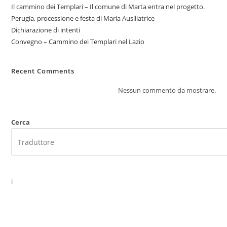
Il cammino dei Templari – Il comune di Marta entra nel progetto.
Perugia, processione e festa di Maria Ausiliatrice
Dichiarazione di intenti
Convegno – Cammino dei Templari nel Lazio
Recent Comments
Nessun commento da mostrare.
Cerca
i